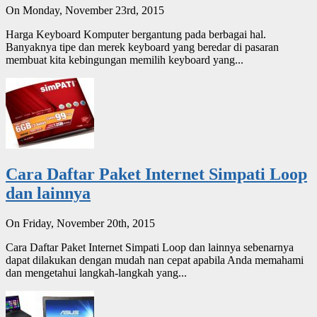
On Monday, November 23rd, 2015
Harga Keyboard Komputer bergantung pada berbagai hal.
Banyaknya tipe dan merek keyboard yang beredar di pasaran
membuat kita kebingungan memilih keyboard yang...
Cara Daftar Paket Internet Simpati Loop
dan lainnya
On Friday, November 20th, 2015
Cara Daftar Paket Internet Simpati Loop dan lainnya sebenarnya
dapat dilakukan dengan mudah nan cepat apabila Anda memahami
dan mengetahui langkah-langkah yang...