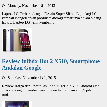
On Monday, November 16th, 2015
Laptop LG Terbaru dengan Desain Super Slim – Lagi–lagi LG
kembali mengeluarkan produk teknologi terbarunya dalam bidang
laptop. Laptop LG yang kembali...
Review Infinix Hot 2 X510, Smartphone
Andalan Google
On Saturday, November 14th, 2015
Review Harga dan Spesifikasi Infinix Hot 2 X510, Android One –
Jika anda ingin membeli smartphone baru di bawah 1,5 juta
rupiah,...