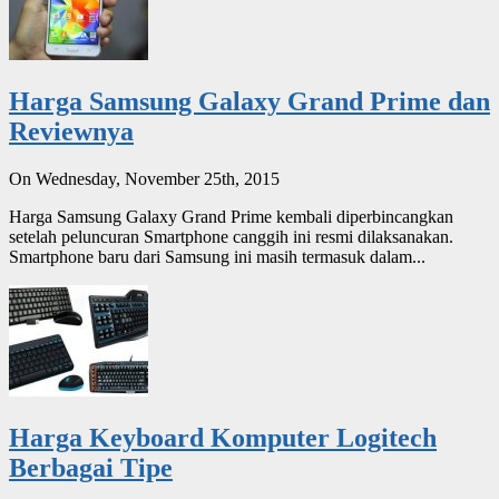
Harga Samsung Galaxy Grand Prime dan
Reviewnya
On Wednesday, November 25th, 2015
Harga Samsung Galaxy Grand Prime kembali diperbincangkan
setelah peluncuran Smartphone canggih ini resmi dilaksanakan.
Smartphone baru dari Samsung ini masih termasuk dalam...
Harga Keyboard Komputer Logitech
Berbagai Tipe