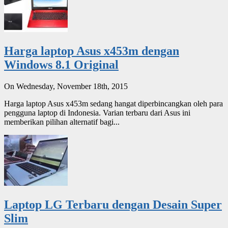
Harga laptop Asus x453m dengan
Windows 8.1 Original
On Wednesday, November 18th, 2015
Harga laptop Asus x453m sedang hangat diperbincangkan oleh para
pengguna laptop di Indonesia. Varian terbaru dari Asus ini
memberikan pilihan alternatif bagi...
Laptop LG Terbaru dengan Desain Super
Slim