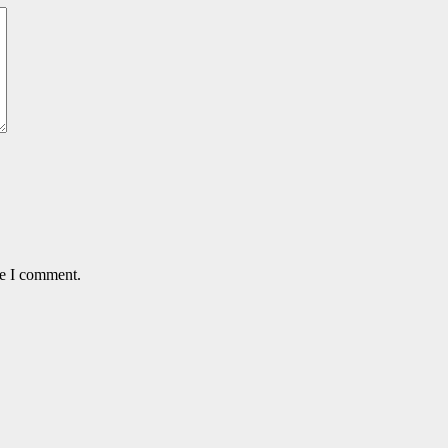
me I comment.