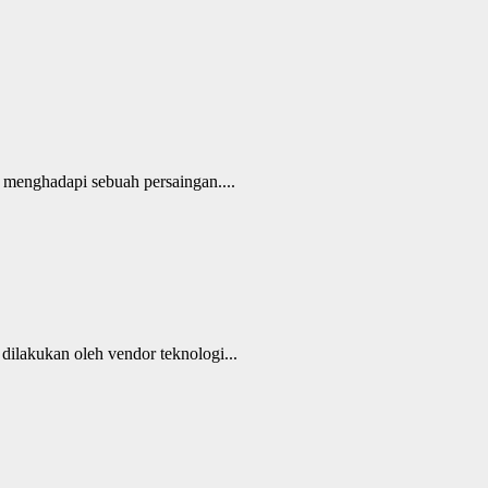
 menghadapi sebuah persaingan....
ilakukan oleh vendor teknologi...