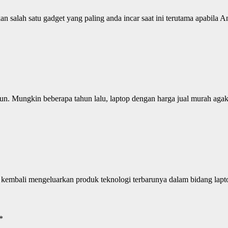
salah satu gadget yang paling anda incar saat ini terutama apabila An
. Mungkin beberapa tahun lalu, laptop dengan harga jual murah agak s
kembali mengeluarkan produk teknologi terbarunya dalam bidang lapt
*