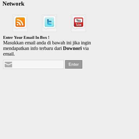
Network
Enter Your Email In Box !
Masukkan email anda di bawah ini jika ingin
mendapatkan info terbaru dari
Downori
via
email.