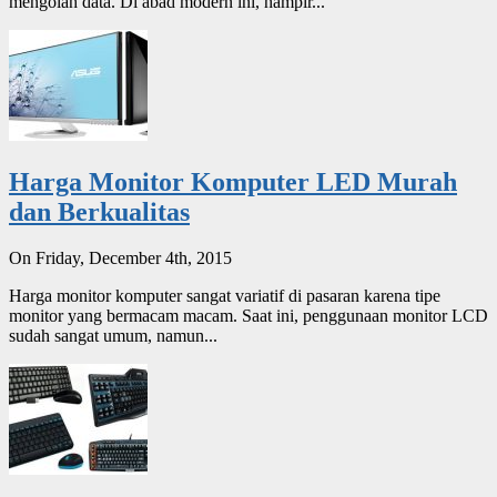
mengolah data. Di abad modern ini, hampir...
Harga Monitor Komputer LED Murah
dan Berkualitas
On Friday, December 4th, 2015
Harga monitor komputer sangat variatif di pasaran karena tipe
monitor yang bermacam macam. Saat ini, penggunaan monitor LCD
sudah sangat umum, namun...