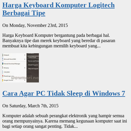
Harga Keyboard Komputer Logitech
Berbagai Tipe
On Monday, November 23rd, 2015
Harga Keyboard Komputer bergantung pada berbagai hal.
Banyaknya tipe dan merek keyboard yang beredar di pasaran
membuat kita kebingungan memilih keyboard yang...
Cara Agar PC Tidak Sleep di Windows 7
On Saturday, March 7th, 2015
Komputer adalah sebuah perangkat elektronik yang hampir semua
orang mempunyainya. Karena memang kegunaan komputer saat ini
bagi setiap orang sangat penting. Tidak...