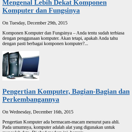
Mengenal Lebih Dekat Komponen
Komputer dan Fungsinya
On Tuesday, December 29th, 2015
Komponen Komputer dan Fungsinya – Anda tentu sudah terbiasa
dengan penggunaan komputer. Akan tetapi, apakah Anda tahu
dengan pasti berbagai komponen komputer?...
Pengertian Komputer, Bagian-Bagian dan
Perkembangannya
On Wednesday, December 16th, 2015
Pengertian Komputer ada bermacam-macam menurut para ahli.
Pada umumnya, komputer adalah alat yang digunakan untuk