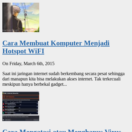
Cara Membuat Komputer Menjadi
Hotspot WiFI
On Friday, March 6th, 2015
Saat ini jaringan internet sudah berkembang secara pesat sehingga
dari manapun kita bisa melakukan akses internet. Tak terkecuali
meskipun hanya berbekal gadget...
Cara Mengatasi atau Menghapus Virus