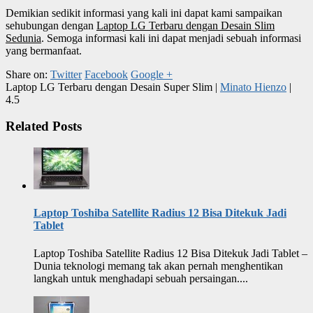
Demikian sedikit informasi yang kali ini dapat kami sampaikan
sehubungan dengan
Laptop LG Terbaru dengan Desain Slim
Sedunia
. Semoga informasi kali ini dapat menjadi sebuah informasi
yang bermanfaat.
Share on:
Twitter
Facebook
Google +
Laptop LG Terbaru dengan Desain Super Slim
|
Minato Hienzo
|
4.5
Related Posts
Laptop Toshiba Satellite Radius 12 Bisa Ditekuk Jadi
Tablet
Laptop Toshiba Satellite Radius 12 Bisa Ditekuk Jadi Tablet –
Dunia teknologi memang tak akan pernah menghentikan
langkah untuk menghadapi sebuah persaingan....