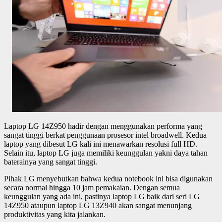
Laptop LG 14Z950 hadir dengan menggunakan performa yang
sangat tinggi berkat penggunaan prosesor intel broadwell. Kedua
laptop yang dibesut LG kali ini menawarkan resolusi full HD.
Selain itu, laptop LG juga memiliki keunggulan yakni daya tahan
baterainya yang sangat tinggi.
Pihak LG menyebutkan bahwa kedua notebook ini bisa digunakan
secara normal hingga 10 jam pemakaian. Dengan semua
keunggulan yang ada ini, pastinya laptop LG baik dari seri LG
14Z950 ataupun laptop LG 13Z940 akan sangat menunjang
produktivitas yang kita jalankan.