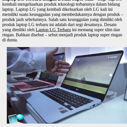
kembali mengeluarkan produk teknologi terbarunya dalam bidang
laptop. Laptop LG yang kembali dikeluarkan oleh LG kali ini
memiliki suatu keunggulan yang membedakannya dengan produk –
produk jauh sebelumnya. Salah satu keunggulan yang dimiliki oleh
produk laptop LG terbaru ini adalah dari segi desainnya. Desain
yang dimiliki oleh
Laptop LG Terbaru
ini memang super slim dan
ringan. Bahkan disebut – sebut menjadi produk laptop super ringan
di dunia.