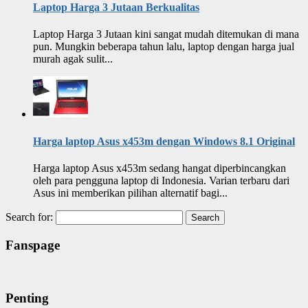
Laptop Harga 3 Jutaan Berkualitas
Laptop Harga 3 Jutaan kini sangat mudah ditemukan di mana
pun. Mungkin beberapa tahun lalu, laptop dengan harga jual
murah agak sulit...
Harga laptop Asus x453m dengan Windows 8.1 Original
Harga laptop Asus x453m sedang hangat diperbincangkan
oleh para pengguna laptop di Indonesia. Varian terbaru dari
Asus ini memberikan pilihan alternatif bagi...
Search for:
Fanspage
Penting