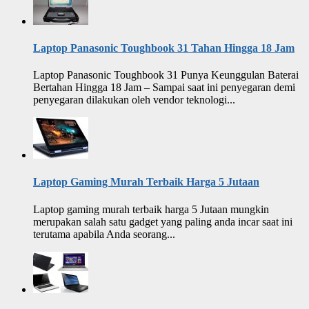
Laptop Panasonic Toughbook 31 Tahan Hingga 18 Jam
Laptop Panasonic Toughbook 31 Punya Keunggulan Baterai
Bertahan Hingga 18 Jam – Sampai saat ini penyegaran demi
penyegaran dilakukan oleh vendor teknologi...
Laptop Gaming Murah Terbaik Harga 5 Jutaan
Laptop gaming murah terbaik harga 5 Jutaan mungkin
merupakan salah satu gadget yang paling anda incar saat ini
terutama apabila Anda seorang...