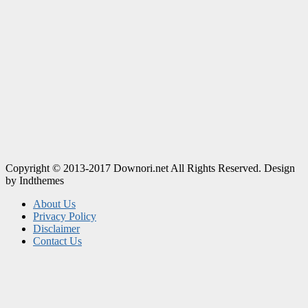
Copyright © 2013-2017 Downori.net All Rights Reserved. Design
by Indthemes
About Us
Privacy Policy
Disclaimer
Contact Us