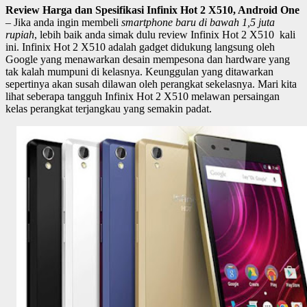
Review Harga dan Spesifikasi Infinix Hot 2 X510, Android One
– Jika anda ingin membeli
smartphone baru di bawah 1,5 juta
rupiah
, lebih baik anda simak dulu review Infinix Hot 2 X510 kali
ini. Infinix Hot 2 X510 adalah gadget didukung langsung oleh
Google yang menawarkan desain mempesona dan hardware yang
tak kalah mumpuni di kelasnya. Keunggulan yang ditawarkan
sepertinya akan susah dilawan oleh perangkat sekelasnya. Mari kita
lihat seberapa tangguh Infinix Hot 2 X510 melawan persaingan
kelas perangkat terjangkau yang semakin padat.