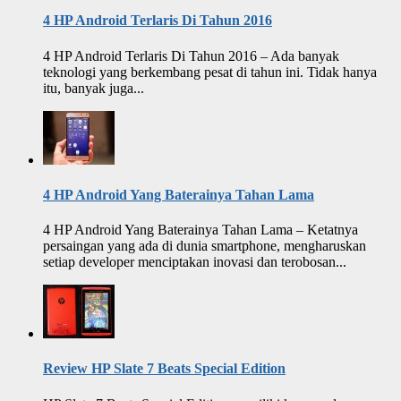
4 HP Android Terlaris Di Tahun 2016
4 HP Android Terlaris Di Tahun 2016 – Ada banyak
teknologi yang berkembang pesat di tahun ini. Tidak hanya
itu, banyak juga...
4 HP Android Yang Baterainya Tahan Lama
4 HP Android Yang Baterainya Tahan Lama – Ketatnya
persaingan yang ada di dunia smartphone, mengharuskan
setiap developer menciptakan inovasi dan terobosan...
Review HP Slate 7 Beats Special Edition