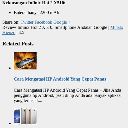
Kekurangan Infinix Hot 2 X510:
Baterai hanya 2200 mAh
Share on:
Twitter
Facebook
Google +
Review Infinix Hot 2 X510, Smartphone Andalan Google
|
Minato
Hienzo
|
4.5
Related Posts
Cara Mengatasi HP Android Yang Cepat Panas
Cara Mengatasi HP Android Yang Cepat Panas – Jika Anda
pengguna hp Android, pasti di hp Anda ada banyak aplikasi
yang terinstal....