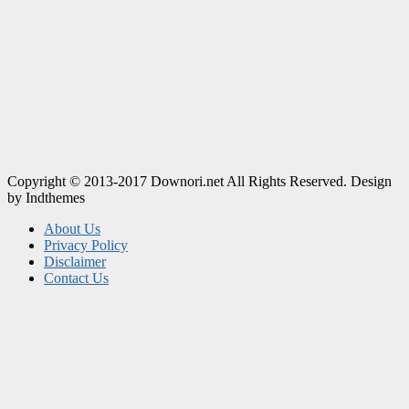
Copyright © 2013-2017 Downori.net All Rights Reserved. Design
by Indthemes
About Us
Privacy Policy
Disclaimer
Contact Us