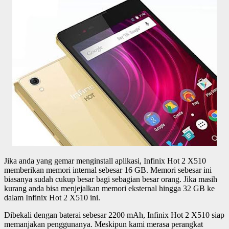
Jika anda yang gemar menginstall aplikasi, Infinix Hot 2 X510
memberikan memori internal sebesar 16 GB. Memori sebesar ini
biasanya sudah cukup besar bagi sebagian besar orang. Jika masih
kurang anda bisa menjejalkan memori eksternal hingga 32 GB ke
dalam Infinix Hot 2 X510 ini.
Dibekali dengan baterai sebesar 2200 mAh, Infinix Hot 2 X510 siap
memanjakan penggunanya. Meskipun kami merasa perangkat