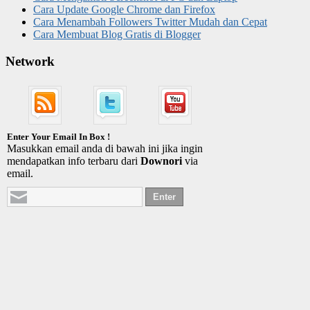
Cara Update Google Chrome dan Firefox
Cara Menambah Followers Twitter Mudah dan Cepat
Cara Membuat Blog Gratis di Blogger
Network
Enter Your Email In Box !
Masukkan email anda di bawah ini jika ingin
mendapatkan info terbaru dari
Downori
via
email.