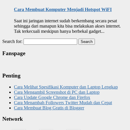
Cara Membuat Komputer Menjadi Hotspot WiFI
Saat ini jaringan internet sudah berkembang secara pesat
sehingga dari manapun kita bisa melakukan akses internet.
Tak terkecuali meskipun hanya berbekal gadget...
Search for:
Fanspage
Penting
Cara Melihat Spesifikasi Komputer dan Laptop Lengkap
Cara Mengambil Screenshot di PC dan Laptop
Cara Update Google Chrome dan Firefox
Cara Menambah Followers Twitter Mudah dan Cepat
Cara Membuat Blog Gratis di Blogger
Network