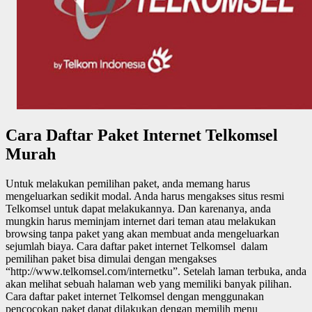
Cara Daftar Paket Internet Telkomsel
Murah
Untuk melakukan pemilihan paket, anda memang harus
mengeluarkan sedikit modal. Anda harus mengakses situs resmi
Telkomsel untuk dapat melakukannya. Dan karenanya, anda
mungkin harus meminjam internet dari teman atau melakukan
browsing tanpa paket yang akan membuat anda mengeluarkan
sejumlah biaya. Cara daftar paket internet Telkomsel dalam
pemilihan paket bisa dimulai dengan mengakses
“http://www.telkomsel.com/internetku”. Setelah laman terbuka, anda
akan melihat sebuah halaman web yang memiliki banyak pilihan.
Cara daftar paket internet Telkomsel dengan menggunakan
pencocokan paket dapat dilakukan dengan memilih menu