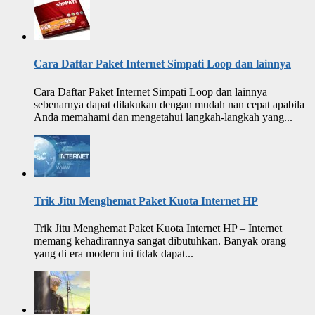
Cara Daftar Paket Internet Simpati Loop dan lainnya
Cara Daftar Paket Internet Simpati Loop dan lainnya
sebenarnya dapat dilakukan dengan mudah nan cepat apabila
Anda memahami dan mengetahui langkah-langkah yang...
Trik Jitu Menghemat Paket Kuota Internet HP
Trik Jitu Menghemat Paket Kuota Internet HP – Internet
memang kehadirannya sangat dibutuhkan. Banyak orang
yang di era modern ini tidak dapat...