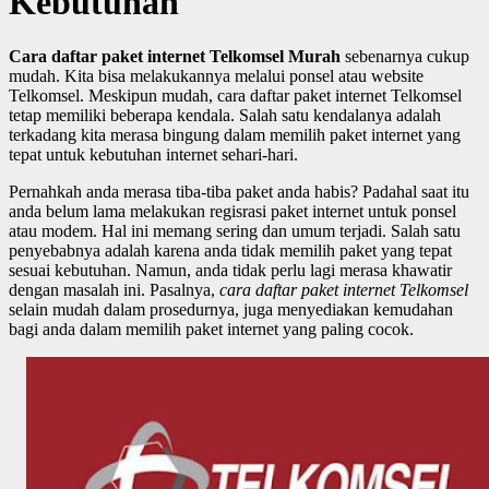
Kebutuhan
Cara daftar paket internet Telkomsel Murah
sebenarnya cukup
mudah. Kita bisa melakukannya melalui ponsel atau website
Telkomsel. Meskipun mudah, cara daftar paket internet Telkomsel
tetap memiliki beberapa kendala. Salah satu kendalanya adalah
terkadang kita merasa bingung dalam memilih paket internet yang
tepat untuk kebutuhan internet sehari-hari.
Pernahkah anda merasa tiba-tiba paket anda habis? Padahal saat itu
anda belum lama melakukan regisrasi paket internet untuk ponsel
atau modem. Hal ini memang sering dan umum terjadi. Salah satu
penyebabnya adalah karena anda tidak memilih paket yang tepat
sesuai kebutuhan. Namun, anda tidak perlu lagi merasa khawatir
dengan masalah ini. Pasalnya,
cara daftar paket internet Telkomsel
selain mudah dalam prosedurnya, juga menyediakan kemudahan
bagi anda dalam memilih paket internet yang paling cocok.