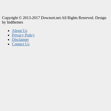
Copyright © 2013-2017 Downori.net All Rights Reserved. Design
by Indthemes
About Us
Privacy Policy
Disclaimer
Contact Us