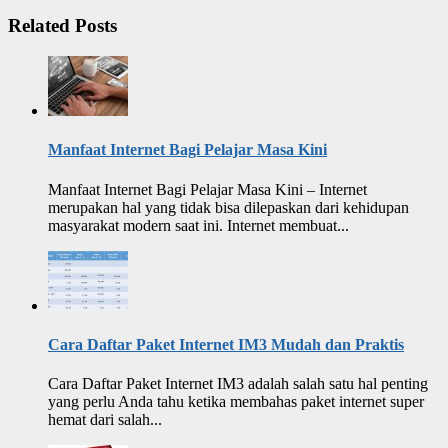
Related Posts
Manfaat Internet Bagi Pelajar Masa Kini
Manfaat Internet Bagi Pelajar Masa Kini – Internet
merupakan hal yang tidak bisa dilepaskan dari kehidupan
masyarakat modern saat ini. Internet membuat...
Cara Daftar Paket Internet IM3 Mudah dan Praktis
Cara Daftar Paket Internet IM3 adalah salah satu hal penting
yang perlu Anda tahu ketika membahas paket internet super
hemat dari salah...