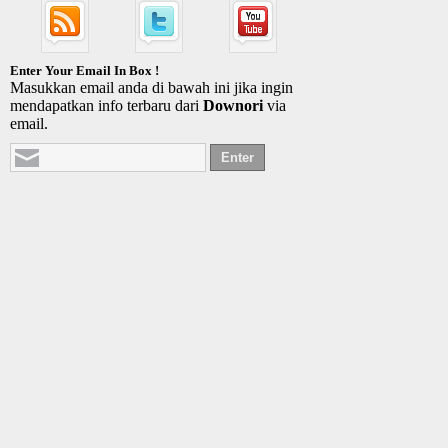
Enter Your Email In Box !
Masukkan email anda di bawah ini jika ingin
mendapatkan info terbaru dari
Downori
via
email.