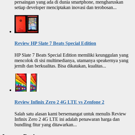
persaingan yang ada di dunia smartphone, mengharuskan
setiap developer menciptakan inovasi dan terobosan...
Review HP Slate 7 Beats Special Edition
HP Slate 7 Beats Special Edition memiliki keunggulan yang
mencolok di sisi multimedianya, utamanya speakernya yang
jernih dan berkualitas. Bisa dikatakan, kualitas...
Review Infinix Zero 2 4G LTE vs Zenfone 2
Salah satu alasan kami bersemangat untuk menulis Review
Infinix Zero 2 4G LTE ini adalah penawaran harga dan
bundling fitur yang ditawarkan...