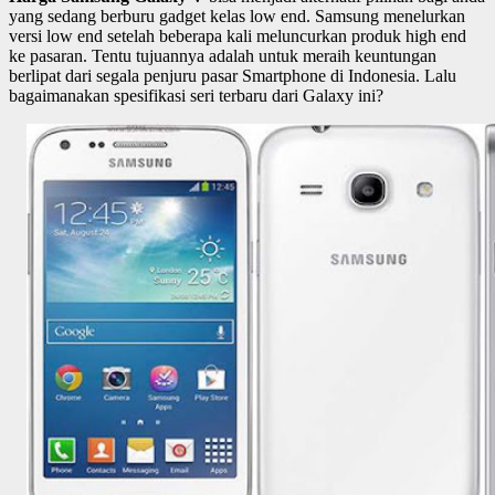
yang sedang berburu gadget kelas low end. Samsung menelurkan
versi low end setelah beberapa kali meluncurkan produk high end
ke pasaran. Tentu tujuannya adalah untuk meraih keuntungan
berlipat dari segala penjuru pasar Smartphone di Indonesia. Lalu
bagaimanakan spesifikasi seri terbaru dari Galaxy ini?