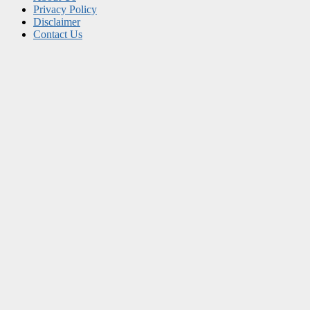
Privacy Policy
Disclaimer
Contact Us