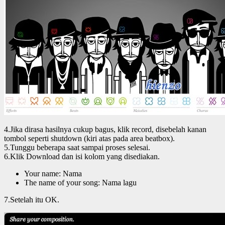
4.Jika dirasa hasilnya cukup bagus, klik record, disebelah kanan
tombol seperti shutdown (kiri atas pada area beatbox).
5.Tunggu beberapa saat sampai proses selesai.
6.Klik Download dan isi kolom yang disediakan.
Your name: Nama
The name of your song: Nama lagu
7.Setelah itu OK.