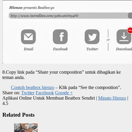
8.Copy link pada “Share your composition” untuk dibagikan ke
teman anda.
Contoh beatbox hienzo
– Klik pada “See the composition”.
Share on:
Twitter
Facebook
Google +
Aplikasi Online Untuk Membuat Beatbox Sendiri
|
Minato Hienzo
|
4.5
Related Posts