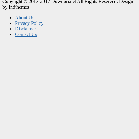
Copyright © 2013-2017 Downori.net All Rights Reserved. Design
by Indthemes
About Us
Privacy Policy
Disclaimer
Contact Us