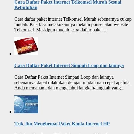
Cara Daftar Paket Internet Telkomsel Murah Sesuai
Kebutuhan
Cara daftar paket internet Telkomsel Murah sebenarnya cukup
mudah. Kita bisa melakukannya melalui ponsel atau website
Telkomsel. Meskipun mudah, cara daftar paket...
Cara Daftar Paket Internet Simpati Loop dan lainnya
Cara Daftar Paket Internet Simpati Loop dan lainnya
sebenarnya dapat dilakukan dengan mudah nan cepat apabila
Anda memahami dan mengetahui langkah-langkah yang...
Trik Jitu Menghemat Paket Kuota Internet HP