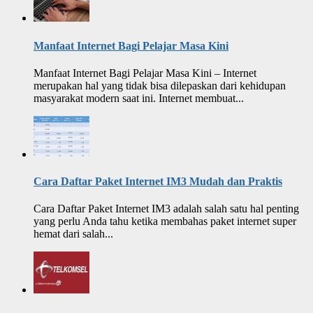
Manfaat Internet Bagi Pelajar Masa Kini
Manfaat Internet Bagi Pelajar Masa Kini – Internet
merupakan hal yang tidak bisa dilepaskan dari kehidupan
masyarakat modern saat ini. Internet membuat...
Cara Daftar Paket Internet IM3 Mudah dan Praktis
Cara Daftar Paket Internet IM3 adalah salah satu hal penting
yang perlu Anda tahu ketika membahas paket internet super
hemat dari salah...