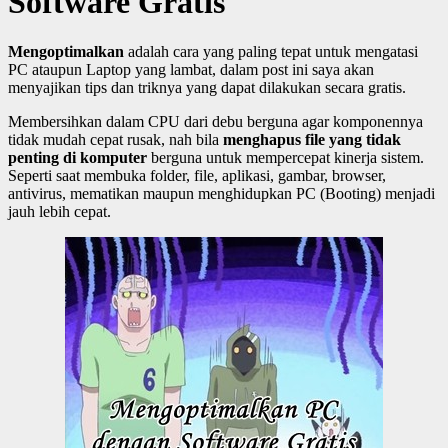
Software Gratis
Mengoptimalkan
adalah cara yang paling tepat untuk mengatasi
PC ataupun Laptop yang lambat, dalam post ini saya akan
menyajikan tips dan triknya yang dapat dilakukan secara gratis.
Membersihkan dalam CPU dari debu berguna agar komponennya
tidak mudah cepat rusak, nah bila
menghapus file yang tidak
penting di komputer
berguna untuk mempercepat kinerja sistem.
Seperti saat membuka folder, file, aplikasi, gambar, browser,
antivirus, mematikan maupun menghidupkan PC (Booting) menjadi
jauh lebih cepat.