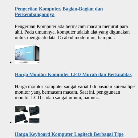
Pengertian Komputer, Bagian-Bagian dan
Perkembangannya
Pengertian Komputer ada bermacam-macam menurut para
ahli. Pada umumnya, komputer adalah alat yang digunakan
untuk mengolah data. Di abad modern ini, hampir...
Harga Monitor Komputer LED Murah dan Berkualitas
Harga monitor komputer sangat variatif di pasaran karena tipe
monitor yang bermacam macam. Saat ini, penggunaan
monitor LCD sudah sangat umum, namun...
Harga Keyboard Komputer Logitech Berbagai Tipe