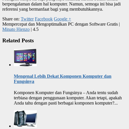
berpengalaman dalam hal komputer. Namun, semoga ini bisa jadi
referensi yang bermanfaat bagi yang membutuhkannya.
Share on:
Twitter
Facebook
Google +
Mempercepat dan Mengoptimalkan PC dengan Software Gratis
|
Minato Hienzo
|
4.5
Related Posts
Mengenal Lebih Dekat Komponen Komputer dan
Fungsinya
Komponen Komputer dan Fungsinya – Anda tentu sudah
terbiasa dengan penggunaan komputer. Akan tetapi, apakah
Anda tahu dengan pasti berbagai komponen komputer?...