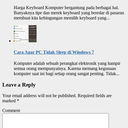
Harga Keyboard Komputer bergantung pada berbagai hal.
Banyaknya tipe dan merek keyboard yang beredar di pasaran
membuat kita kebingungan memilih keyboard yang...
Cara Agar PC Tidak Sleep di Windows 7
Komputer adalah sebuah perangkat elektronik yang hampir
semua orang mempunyainya. Karena memang kegunaan
komputer saat ini bagi setiap orang sangat penting. Tidak...
Leave a Reply
Your email address will not be published.
Required fields are
marked
*
Comment