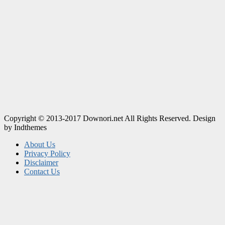
Copyright © 2013-2017 Downori.net All Rights Reserved. Design
by Indthemes
About Us
Privacy Policy
Disclaimer
Contact Us