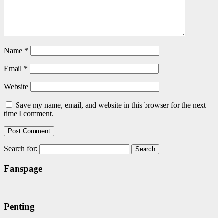
Name
*
Email
*
Website
Save my name, email, and website in this browser for the next
time I comment.
Search for:
Fanspage
Penting