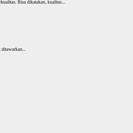
alitas. Bisa dikatakan, kualitas...
 ditawarkan...