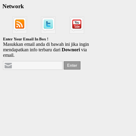
Network
Enter Your Email In Box !
Masukkan email anda di bawah ini jika ingin
mendapatkan info terbaru dari
Downori
via
email.