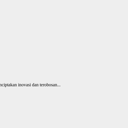
iptakan inovasi dan terobosan...