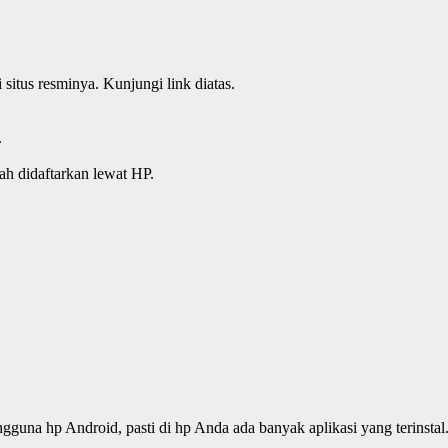
 situs resminya. Kunjungi link diatas.
.
ah didaftarkan lewat HP.
una hp Android, pasti di hp Anda ada banyak aplikasi yang terinstal..