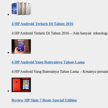
4 HP Android Terlaris Di Tahun 2016
4 HP Android Terlaris Di Tahun 2016 – Ada banyak teknologi y
4 HP Android Yang Baterainya Tahan Lama
4 HP Android Yang Baterainya Tahan Lama – Ketatnya persaing
Review HP Slate 7 Beats Special Edition