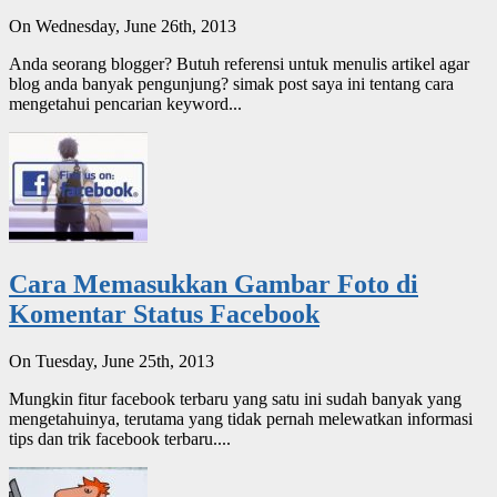
On Wednesday, June 26th, 2013
Anda seorang blogger? Butuh referensi untuk menulis artikel agar
blog anda banyak pengunjung? simak post saya ini tentang cara
mengetahui pencarian keyword...
Cara Memasukkan Gambar Foto di
Komentar Status Facebook
On Tuesday, June 25th, 2013
Mungkin fitur facebook terbaru yang satu ini sudah banyak yang
mengetahuinya, terutama yang tidak pernah melewatkan informasi
tips dan trik facebook terbaru....