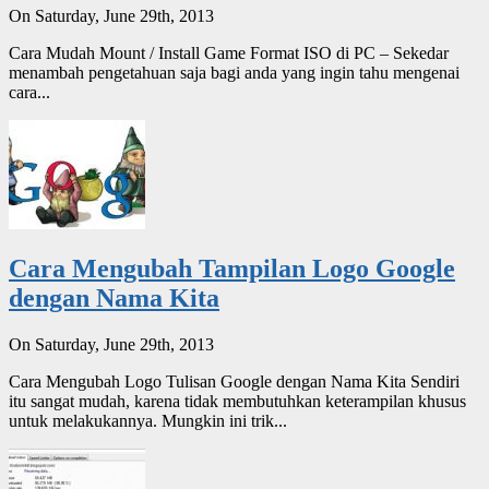
On Saturday, June 29th, 2013
Cara Mudah Mount / Install Game Format ISO di PC – Sekedar
menambah pengetahuan saja bagi anda yang ingin tahu mengenai
cara...
Cara Mengubah Tampilan Logo Google
dengan Nama Kita
On Saturday, June 29th, 2013
Cara Mengubah Logo Tulisan Google dengan Nama Kita Sendiri
itu sangat mudah, karena tidak membutuhkan keterampilan khusus
untuk melakukannya. Mungkin ini trik...