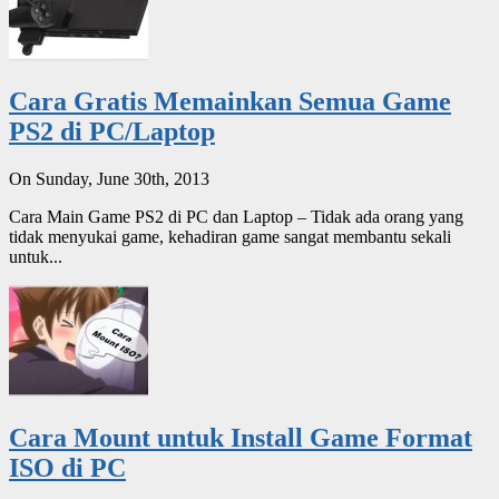
Cara Gratis Memainkan Semua Game
PS2 di PC/Laptop
On Sunday, June 30th, 2013
Cara Main Game PS2 di PC dan Laptop – Tidak ada orang yang
tidak menyukai game, kehadiran game sangat membantu sekali
untuk...
Cara Mount untuk Install Game Format
ISO di PC