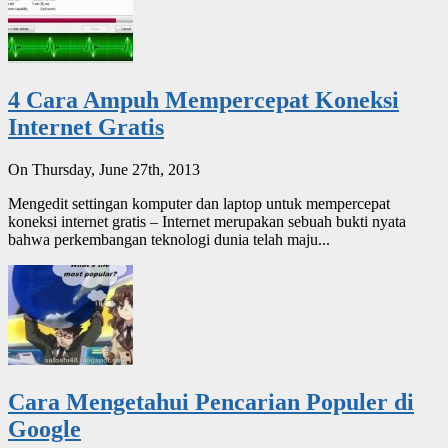
4 Cara Ampuh Mempercepat Koneksi
Internet Gratis
On Thursday, June 27th, 2013
Mengedit settingan komputer dan laptop untuk mempercepat
koneksi internet gratis – Internet merupakan sebuah bukti nyata
bahwa perkembangan teknologi dunia telah maju...
Cara Mengetahui Pencarian Populer di
Google